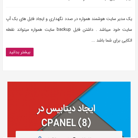
یک مدیر سایت هوشمند همواره در صدد نگهداری و ایجاد فایل های بک آپ
سایت خود میباشد . داشتن فایل backup سایت همواره میتواند نقطه
اتکایی برای شما باشد ...
بیشتر بدانید