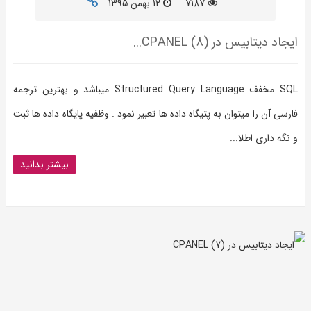
7187
12 بهمن 1395
ایجاد دیتابیس در CPANEL (8)...
SQL مخفف Structured Query Language میباشد و بهترین ترجمه
فارسی آن را میتوان به پتیگاه داده ها تعبیر نمود . وظفیه پایگاه داده ها ثبت
و نگه داری اطلا...
بیشتر بدانید