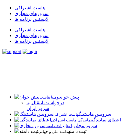
هاست اشتراکی
سرورهای مجازی
لایسنس برنامه ها
هاست اشتراکی
سرورهای مجازی
لایسنس برنامه ها
پیش خوان
جومینا هاست
درخواست انتقال به
سرور ایران
سرویس هاستینگ
هاست اشتراکی
اعطای نمایندگی
نمایندگی هاست اشتراکی
سرور مجازی
با منابع اختصاصی
ثبت دامنه
دامنه ملی و جهانی